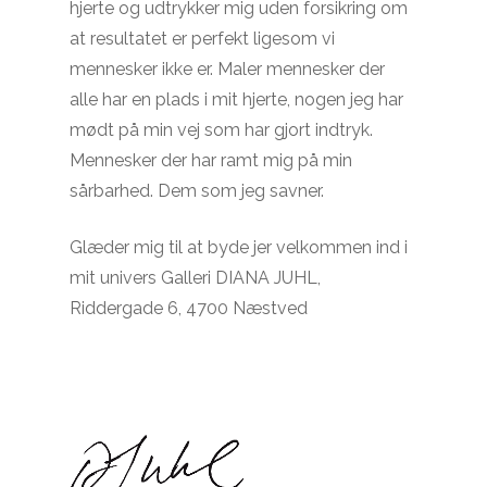
hjerte og udtrykker mig uden forsikring om
at resultatet er perfekt ligesom vi
mennesker ikke er. Maler mennesker der
alle har en plads i mit hjerte, nogen jeg har
mødt på min vej som har gjort indtryk.
Mennesker der har ramt mig på min
sårbarhed. Dem som jeg savner.
Glæder mig til at byde jer velkommen ind i
mit univers Galleri DIANA JUHL,
Riddergade 6, 4700 Næstved